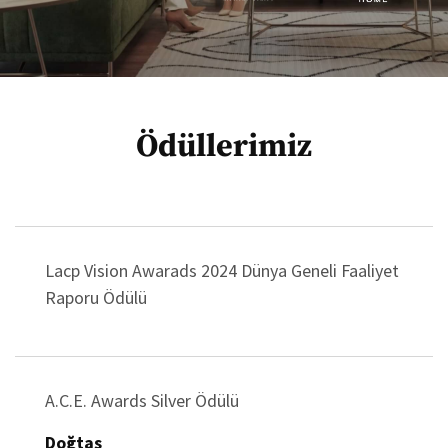
Ödüllerimiz
Lacp Vision Awarads 2024 Dünya Geneli Faaliyet
Raporu Ödülü
A.C.E. Awards Silver Ödülü
Doğtaş