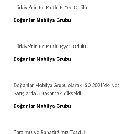
Türkiye'nin En Mutlu İş Yeri Ödülü
Doğanlar Mobilya Grubu
Türkiye'nin En Mutlu İşyeri Ödülü
Doğanlar Mobilya Grubu
Doğanlar Mobilya Grubu olarak ISO 2021’de Net
Satışlarda 5 Basamak Yükseldi
Doğanlar Mobilya Grubu
Tarzımız Ve Rahatlığımız Tescilli