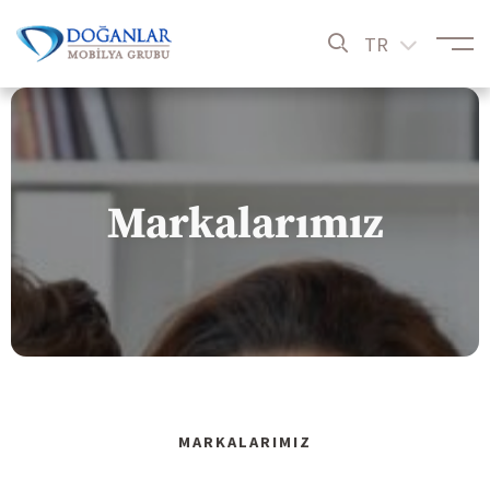
TR
Markalarımız
MARKALARIMIZ