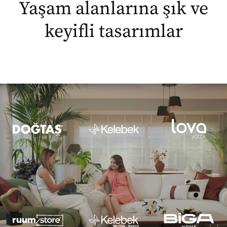
Yaşam alanlarına şık ve
keyifli tasarımlar