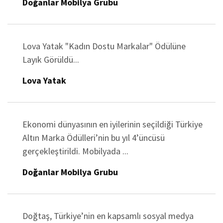
Doğanlar Mobilya Grubu
Lova Yatak "Kadın Dostu Markalar" Ödülüne
Layık Görüldü...
Lova Yatak
Ekonomi dünyasının en iyilerinin seçildiği Türkiye
Altın Marka Ödülleri’nin bu yıl 4’üncüsü
gerçekleştirildi. Mobilyada ...
Doğanlar Mobilya Grubu
Doğtaş, Türkiye’nin en kapsamlı sosyal medya