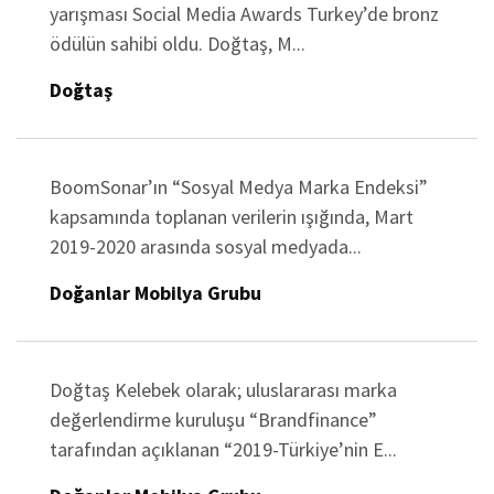
yarışması Social Media Awards Turkey’de bronz
ödülün sahibi oldu. Doğtaş, M...
Doğtaş
BoomSonar’ın “Sosyal Medya Marka Endeksi”
kapsamında toplanan verilerin ışığında, Mart
2019-2020 arasında sosyal medyada...
Doğanlar Mobilya Grubu
Doğtaş Kelebek olarak; uluslararası marka
değerlendirme kuruluşu “Brandfinance”
tarafından açıklanan “2019-Türkiye’nin E...