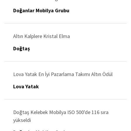
Doğanlar Mobilya Grubu
Altın Kalplere Kristal Elma
Doğtaş
Lova Yatak En İyi Pazarlama Takımı Altın Ödül
Lova Yatak
Doğtaş Kelebek Mobilya ISO 500'de 116 sıra
yükseldi