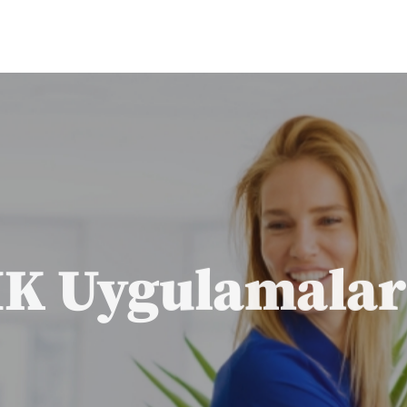
İK Uygulamalar