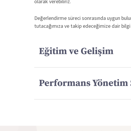
olarak verebiliriz.
Değerlendirme süreci sonrasında uygun bulunan
tutacağımıza ve takip edeceğimize dair bilgi 
Eğitim ve Gelişim
Performans Yönetim 