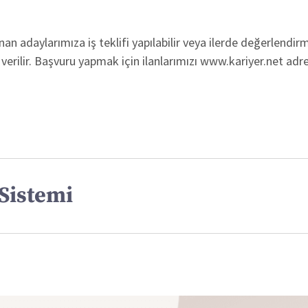
 adaylarımıza iş teklifi yapılabilir veya ilerde değerlendirme
verilir. Başvuru yapmak için ilanlarımızı www.kariyer.net adre
Sistemi