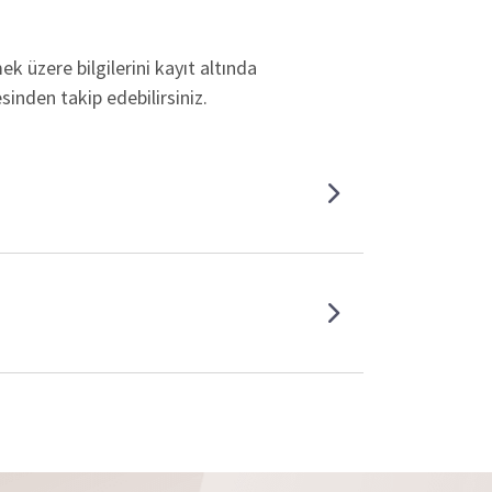
k üzere bilgilerini kayıt altında
sinden takip edebilirsiniz.