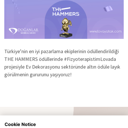
Türkiye’nin en iyi pazarlama ekiplerinin ödüllendirildiği
THE HAMMERS ödüllerinde #FizyoterapistimLovada
projesiyle Ev Dekorasyonu sektöründe altın ödüle layık
görülmenin gururunu yaşıyoruz!
Cookie Notice