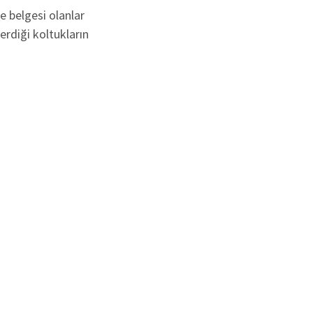
 belgesi olanlar
erdiği koltukların