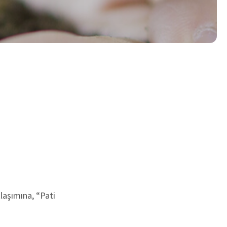
laşımına, “Pati