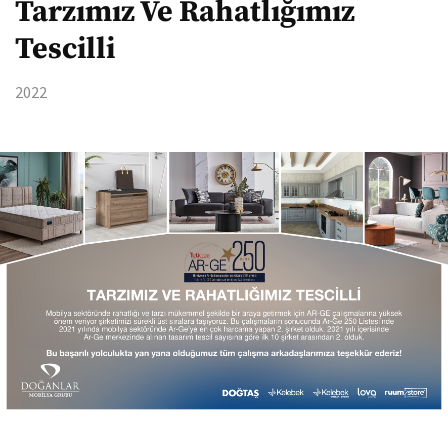
Tarzımız Ve Rahatlığımız
Tescilli
2022