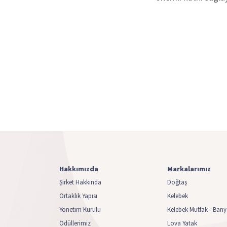
Hakkımızda
Markalarımız
Şirket Hakkında
Doğtaş
Ortaklık Yapısı
Kelebek
Yönetim Kurulu
Kelebek Mutfak - Ban
Ödüllerimiz
Lova Yatak