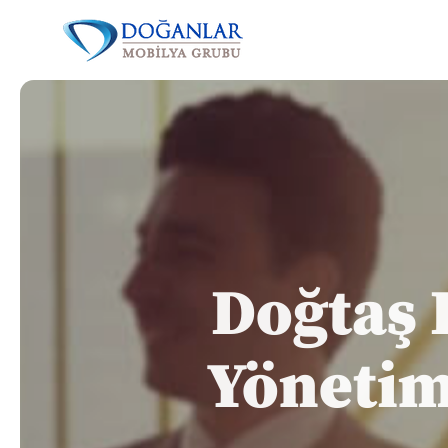
Doğtaş 
Yönetim