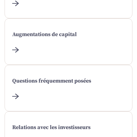
Augmentations de capital
Questions fréquemment posées
Relations avec les investisseurs