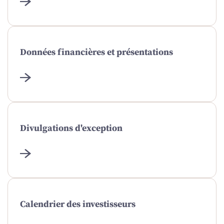
Données financières et présentations
Divulgations d'exception
Calendrier des investisseurs